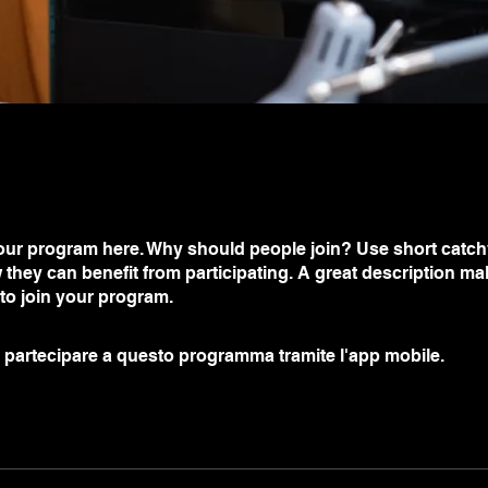
ur program here. Why should people join? Use short catchy 
they can benefit from participating. A great description m
 to join your program.
 partecipare a questo programma tramite l'app mobile.
Vai a